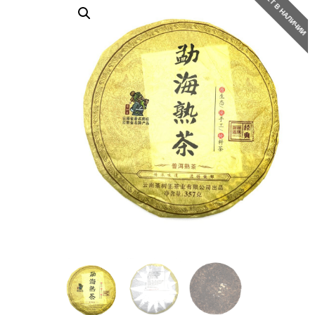
НЕТ В НАЛИЧИИ