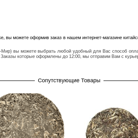
е, вы можете оформив заказ в нашем интернет-магазине китайс
ск-Мир) вы можете выбрать любой удобный для Вас способ опла
. Заказы которые оформлены до 12:00, мы отправим Вам с курье
Cопутствующие Товары