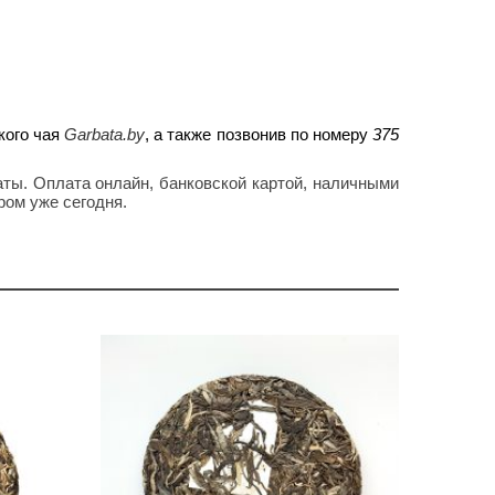
кого чая
Garbata.by
, а также позвонив по номеру
375
ты. Оплата онлайн, банковской картой, наличными
ром уже сегодня.