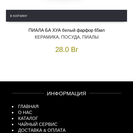
В КОРЗИНУ
ПИАЛА БА ХУА белый фарфор 65мл
КЕРАМИКА
,
ПОСУДА
,
ПИАЛЫ
28.0
Br
ИНФОРМАЦИЯ
ГЛАВНАЯ
О НАС
КАТАЛОГ
ЧАЙНЫЙ СЕРВИС
ДОСТАВКА & ОПЛАТА