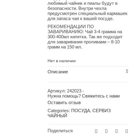
любимый чайник и пиалы будут в
безопасности. Внутри чехла
предусмотрен специальный кармашек
для запаса чая к вашей посуде.
РЕКОМЕНДАЦИИ ПО
ЗАВАРИВАНИЮ: Чай 3-4 грамма на
300-400мл кипятка. Так же подходит
для заваривания проливами – 8-10
грамм на 150 мл.
Нет в наличии
Описание
Артикул:
242023
-
Нужна помощь?
Свяжитесь с нами
Оставить отзыв
Categories:
ПОСУДА
,
СЕРВИЗ
ЧАЙНЫЙ
Поделиться