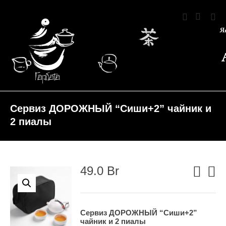
Сервиз ДОРОЖНЫЙ “Сиши+2” чайник и
2 пиалы
49.0
Br
Сервиз ДОРОЖНЫЙ “Сиши+2”
чайник и 2 пиалы