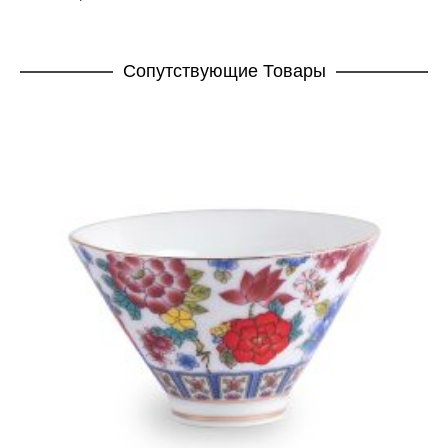
Cопутствующие Товары