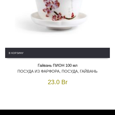
В КОРЗИНУ
Гайвань ПИОН 100 мл
ПОСУДА ИЗ ФАРФОРА
,
ПОСУДА
,
ГАЙВАНЬ
23.0
Br