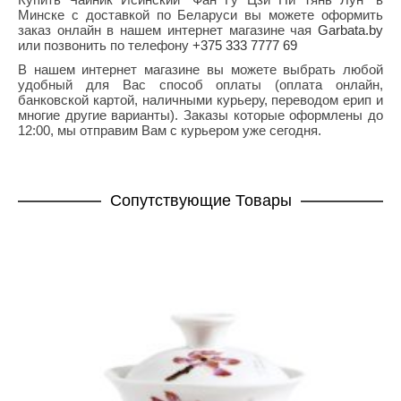
Минске с доставкой по Беларуси вы можете оформить
заказ онлайн в нашем интернет магазине чая
Garbata.by
или позвонить по телефону
+375 333 7777 69
В нашем интернет магазине вы можете выбрать любой
удобный для Вас способ оплаты (оплата онлайн,
банковской картой, наличными курьеру, переводом ерип и
многие другие варианты). Заказы которые оформлены до
12:00, мы отправим Вам с курьером уже сегодня.
Cопутствующие Товары