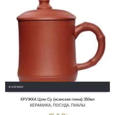
В КОРЗИНУ
КРУЖКА Цзян Су (исинская глина) 350мл
КЕРАМИКА
,
ПОСУДА
,
ПИАЛЫ