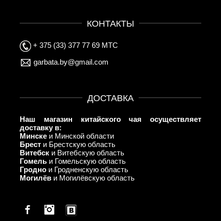
КОНТАКТЫ
+ 375 (33) 377 77 69 МТС
garbata.by@gmail.com
ДОСТАВКА
Наш магазин китайского чая осуществляет
доставку в:
Минске
и Минской области
Брест
и Брестскую область
Витебск
и Витебскую область
Гомель
и Гомельскую область
Гродно
и Гродненскую область
Могилёв
и Могилёвскую область
Facebook