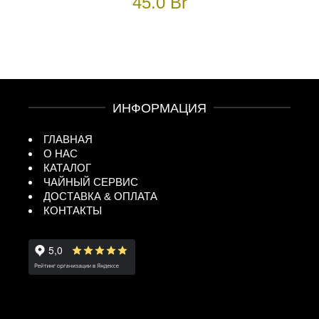
45.0
Br
ИНФОРМАЦИЯ
ГЛАВНАЯ
О НАС
КАТАЛОГ
ЧАЙНЫЙ СЕРВИС
ДОСТАВКА & ОПЛАТА
КОНТАКТЫ