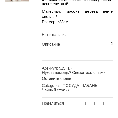
венге светлый
Материал: массив дерева венге
светлый
Размер: l:38см
Нет в наличии
Описание
Артикул:
915_1
-
Нужна помощь?
Свяжитесь с нами
Оставить отзыв
Categories:
ПОСУДА
,
ЧАБАНЬ -
Чайный столик
Поделиться