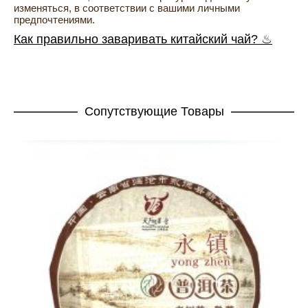
изменяться, в соответствии с вашими личными
предпочтениями.
Как правильно заваривать китайский чай? ♨
Cопутствующие Товары