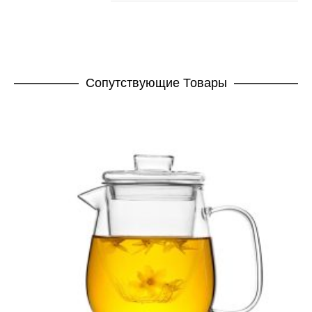
Cопутствующие Товары