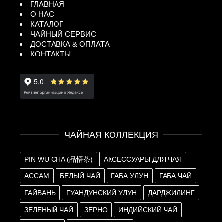
ГЛАВНАЯ
О НАС
КАТАЛОГ
ЧАЙНЫЙ СЕРВИС
ДОСТАВКА & ОПЛАТА
КОНТАКТЫ
ЧАЙНАЯ КОЛЛЕКЦИЯ
PIN WU CHA (品悟茶)
АКСЕССУАРЫ ДЛЯ ЧАЯ
АССАМ
БЕЛЫЙ ЧАЙ
ГАБА УЛУН
ГАБА ЧАЙ
ГАЙВАНЬ
ГУАНДУНСКИЙ УЛУН
ДАРДЖИЛИНГ
ЗЕЛЕНЫЙ ЧАЙ
ЗЕРНО
ИНДИЙСКИЙ ЧАЙ