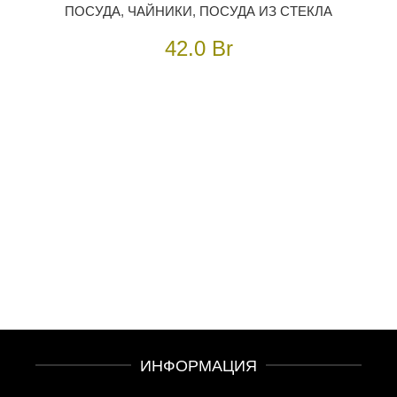
ПОСУДА
,
ЧАЙНИКИ
,
ПОСУДА ИЗ СТЕКЛА
42.0
Br
ИНФОРМАЦИЯ