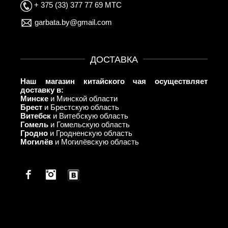
+ 375 (33) 377 77 69 МТС
garbata.by@gmail.com
ДОСТАВКА
Наш магазин китайского чая осуществляет
доставку в:
Минске
и Минской области
Брест
и Брестскую область
Витебск
и Витебскую область
Гомель
и Гомельскую область
Гродно
и Гродненскую область
Могилёв
и Могилёвскую область
Facebook