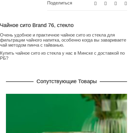
Поделиться
Чайное сито Brand 76, стекло
Очень удобное и практичное чайное сито из стекла для
фильтрации чайного напитка, особенно когда вы завариваете
чай методом пинча с гайванью.
Купить чайное сито из стекла у нас в Минске с доставкой по
РБ?
Cопутствующие Товары