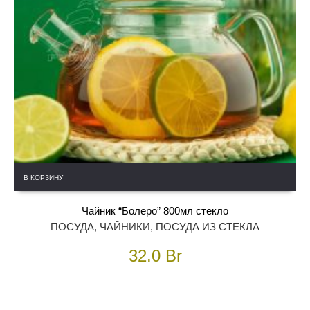
В КОРЗИНУ
Чайник “Болеро” 800мл стекло
ПОСУДА
,
ЧАЙНИКИ
,
ПОСУДА ИЗ СТЕКЛА
32.0
Br