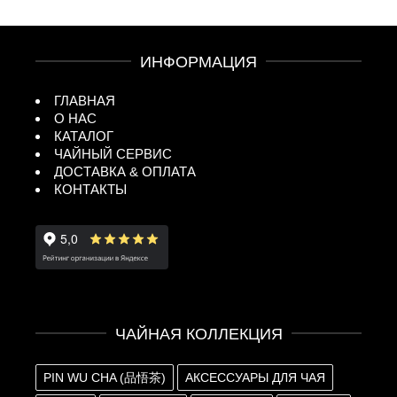
ИНФОРМАЦИЯ
ГЛАВНАЯ
О НАС
КАТАЛОГ
ЧАЙНЫЙ СЕРВИС
ДОСТАВКА & ОПЛАТА
КОНТАКТЫ
ЧАЙНАЯ КОЛЛЕКЦИЯ
PIN WU CHA (品悟茶)
АКСЕССУАРЫ ДЛЯ ЧАЯ