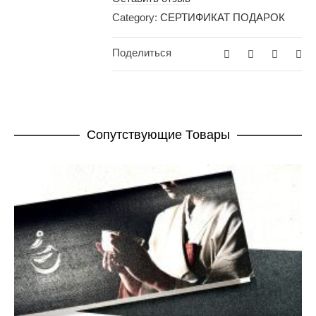
Category:
СЕРТИФИКАТ ПОДАРОК
Поделиться
Cопутствующие Товары