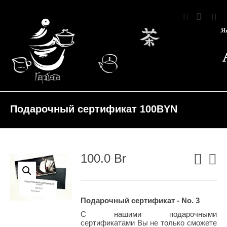
Подарочный сертификат 100BYN
100.0
Br
Подарочный сертификат - No. 3
С нашими подарочными
сертификатами Вы не только сможете